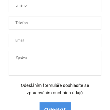
Odesláním formuláře souhlasíte se
zpracováním osobních údajů.