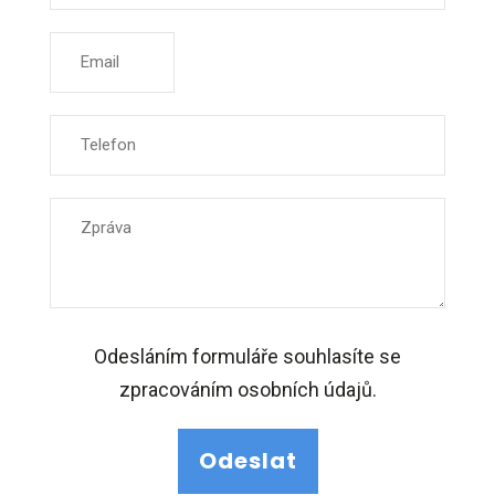
Odesláním formuláře souhlasíte se
zpracováním osobních údajů.