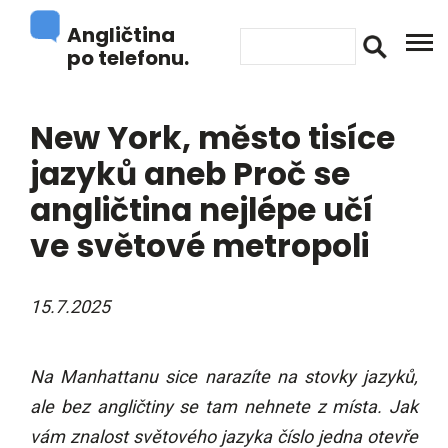
Angličtina
po telefonu.
New York, město tisíce
jazyků aneb Proč se
angličtina nejlépe učí
ve světové metropoli
15.7.2025
Na Manhattanu sice narazíte na stovky jazyků,
ale bez angličtiny se tam nehnete z místa. Jak
vám znalost světového jazyka číslo jedna otevře