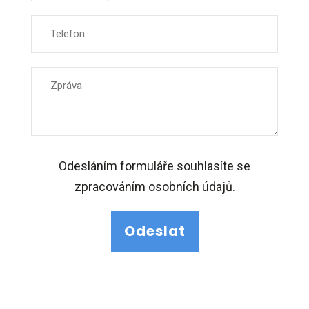
Odesláním formuláře souhlasíte se
zpracováním osobních údajů.