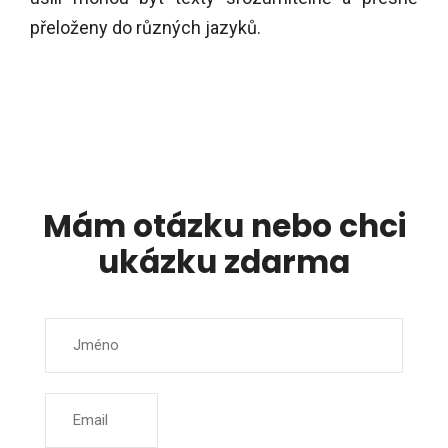
přeloženy do různých jazyků.
Mám otázku nebo chci
ukázku zdarma