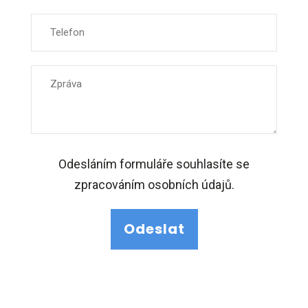
Odesláním formuláře souhlasíte se
zpracováním osobních údajů.