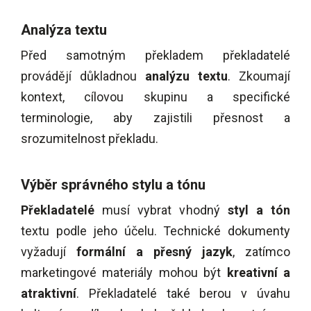
Analýza textu
Před samotným překladem překladatelé
provádějí důkladnou
analýzu textu
. Zkoumají
kontext, cílovou skupinu a specifické
terminologie, aby zajistili přesnost a
srozumitelnost překladu.
Výběr správného stylu a tónu
Překladatelé
musí vybrat vhodný
styl a tón
textu podle jeho účelu. Technické dokumenty
vyžadují
formální a přesný jazyk
, zatímco
marketingové materiály mohou být
kreativní a
atraktivní
. Překladatelé také berou v úvahu